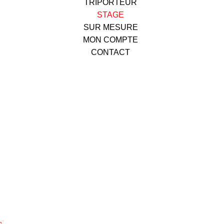
TRIPORTEUR
STAGE
SUR MESURE
MON COMPTE
CONTACT