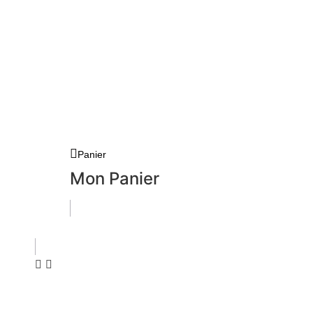
Panier
Mon Panier