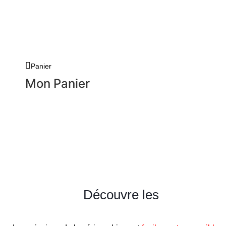
Panier
Mon Panier
Découvre les