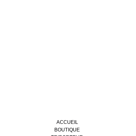
ACCUEIL
BOUTIQUE