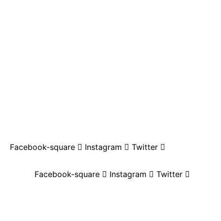
Facebook-square
Instagram
Twitter
Facebook-square
Instagram
Twitter